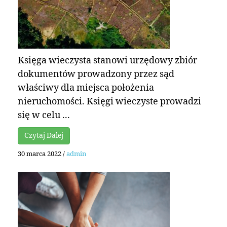
Księga wieczysta stanowi urzędowy zbiór
dokumentów prowadzony przez sąd
właściwy dla miejsca położenia
nieruchomości. Księgi wieczyste prowadzi
się w celu ...
Czytaj Dalej
30 marca 2022
/
admin