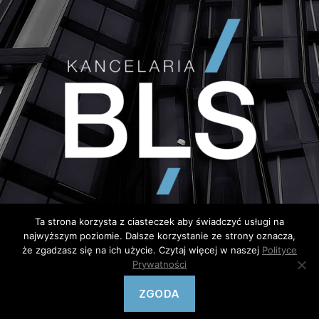
Ta strona korzysta z ciasteczek aby świadczyć usługi na
najwyższym poziomie. Dalsze korzystanie ze strony oznacza,
że zgadzasz się na ich użycie. Czytaj więcej w naszej
Polityce
Prywatności
© Copyright 2020 – wykonanie
Semtim.pl
ZGODA