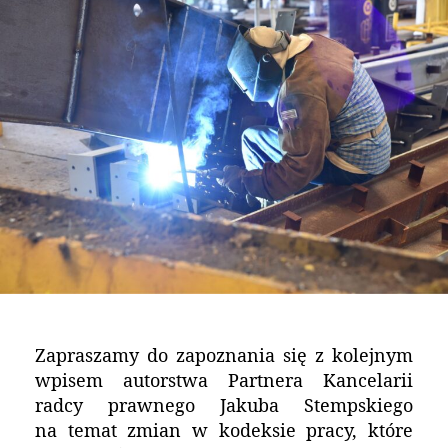
Zapraszamy do zapoznania się z kolejnym
wpisem autorstwa Partnera Kancelarii
radcy prawnego Jakuba Stempskiego
na temat zmian w kodeksie pracy, które