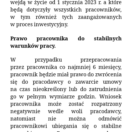
wejdą w życie od 1 stycznia 2023 r. a które
będą dotyczyły wszystkich pracowników,
w tym również tych zaangażowanych
w proces inwestycyjny.
Prawo pracownika do stabilnych
warunków pracy.
W przypadku przepracowania
przez pracownika co najmniej 6 miesięcy,
pracownik będzie miał prawo do zwrócenia
się do pracodawcy o zawarcie umowy
na czas nieokreślony lub do zatrudnienia
go w pełnym wymiarze godzin. Wniosek
pracownika może zostać rozpatrzony
negatywnie wedle woli pracodawcy,
natomiast nie można odmówić
pracownikowi ubiegania się o stabilne