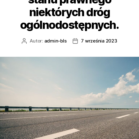
niektórych dróg
ogólnodostępnych.
Autor:
admin-bls
7 września 2023