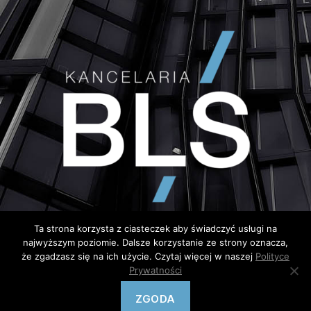
Ta strona korzysta z ciasteczek aby świadczyć usługi na
najwyższym poziomie. Dalsze korzystanie ze strony oznacza,
że zgadzasz się na ich użycie. Czytaj więcej w naszej
Polityce
Prywatności
© Copyright 2020 – wykonanie
Semtim.pl
ZGODA