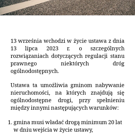
13 września wchodzi w życie ustawa z dnia
13 lipca 2023 r. o szczególnych
rozwiązaniach dotyczących regulacji stanu
prawnego niektórych dróg
ogólnodostępnych.
Ustawa ta umożliwia gminom nabywanie
nieruchomości, na których znajdują się
ogólnodostępne drogi, przy spełnieniu
między innymi następujących warunków:
gmina musi władać drogą minimum 20 lat
w dniu wejścia w życie ustawy,