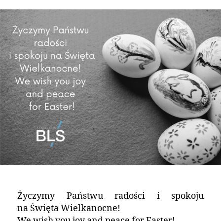
Życzymy Państwu radości i spokoju
na Święta Wielkanocne!
We wish you joy and peace for Easter!